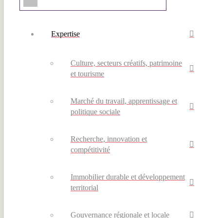
Expertise
Culture, secteurs créatifs, patrimoine
et tourisme
Marché du travail, apprentissage et
politique sociale
Recherche, innovation et
compétitivité
Immobilier durable et développement
territorial
Gouvernance régionale et locale