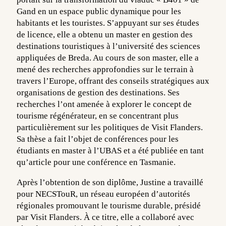
Gand en un espace public dynamique pour les
habitants et les touristes. S’appuyant sur ses études
de licence, elle a obtenu un master en gestion des
destinations touristiques à l’université des sciences
appliquées de Breda. Au cours de son master, elle a
mené des recherches approfondies sur le terrain à
travers l’Europe, offrant des conseils stratégiques aux
organisations de gestion des destinations. Ses
recherches l’ont amenée à explorer le concept de
tourisme régénérateur, en se concentrant plus
particulièrement sur les politiques de Visit Flanders.
Sa thèse a fait l’objet de conférences pour les
étudiants en master à l’UBAS et a été publiée en tant
qu’article pour une conférence en Tasmanie.
Après l’obtention de son diplôme, Justine a travaillé
pour NECSTouR, un réseau européen d’autorités
régionales promouvant le tourisme durable, présidé
par Visit Flanders. À ce titre, elle a collaboré avec