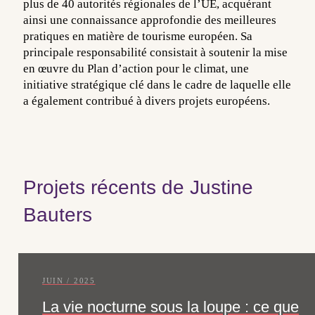
plus de 40 autorités régionales de l’UE, acquérant
ainsi une connaissance approfondie des meilleures
pratiques en matière de tourisme européen. Sa
principale responsabilité consistait à soutenir la mise
en œuvre du Plan d’action pour le climat, une
initiative stratégique clé dans le cadre de laquelle elle
a également contribué à divers projets européens.
Projets récents de Justine
Bauters
JUIN / 2025
La vie nocturne sous la loupe : ce que