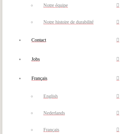
Notre équipe
Notre histoire de durabilité
Contact
Jobs
Français
English
Nederlands
Français