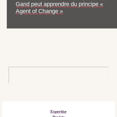
Gand peut apprendre du principe «
Agent of Change »
Expertise
Projets