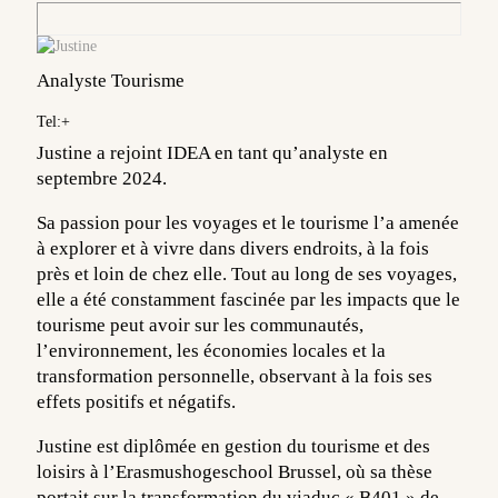
Analyste Tourisme
Tel:+
Justine a rejoint IDEA en tant qu’analyste en
septembre 2024.
Sa passion pour les voyages et le tourisme l’a amenée
à explorer et à vivre dans divers endroits, à la fois
près et loin de chez elle. Tout au long de ses voyages,
elle a été constamment fascinée par les impacts que le
tourisme peut avoir sur les communautés,
l’environnement, les économies locales et la
transformation personnelle, observant à la fois ses
effets positifs et négatifs.
Justine est diplômée en gestion du tourisme et des
loisirs à l’Erasmushogeschool Brussel, où sa thèse
portait sur la transformation du viaduc « B401 » de