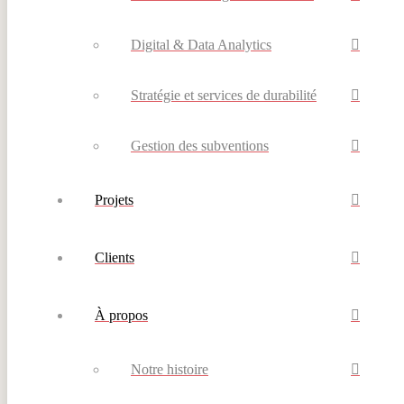
Digital & Data Analytics
Stratégie et services de durabilité
Gestion des subventions
Projets
Clients
À propos
Notre histoire