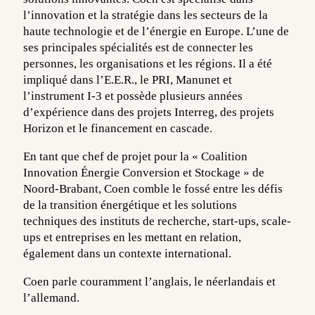
l’innovation et la stratégie dans les secteurs de la
haute technologie et de l’énergie en Europe. L’une de
ses principales spécialités est de connecter les
personnes, les organisations et les régions. Il a été
impliqué dans l’E.E.R., le PRI, Manunet et
l’instrument I-3 et possède plusieurs années
d’expérience dans des projets Interreg, des projets
Horizon et le financement en cascade.
En tant que chef de projet pour la « Coalition
Innovation Énergie Conversion et Stockage » de
Noord-Brabant, Coen comble le fossé entre les défis
de la transition énergétique et les solutions
techniques des instituts de recherche, start-ups, scale-
ups et entreprises en les mettant en relation,
également dans un contexte international.
Coen parle couramment l’anglais, le néerlandais et
l’allemand.