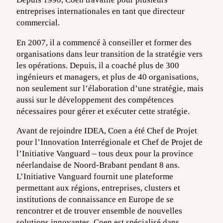
entreprises internationales en tant que directeur
commercial.
En 2007, il a commencé à conseiller et former des
organisations dans leur transition de la stratégie vers
les opérations. Depuis, il a coaché plus de 300
ingénieurs et managers, et plus de 40 organisations,
non seulement sur l’élaboration d’une stratégie, mais
aussi sur le développement des compétences
nécessaires pour gérer et exécuter cette stratégie.
Avant de rejoindre IDEA, Coen a été Chef de Projet
pour l’Innovation Interrégionale et Chef de Projet de
l’Initiative Vanguard – tous deux pour la province
néerlandaise de Noord-Brabant pendant 8 ans.
L’Initiative Vanguard fournit une plateforme
permettant aux régions, entreprises, clusters et
institutions de connaissance en Europe de se
rencontrer et de trouver ensemble de nouvelles
solutions innovantes. Coen est spécialisé dans