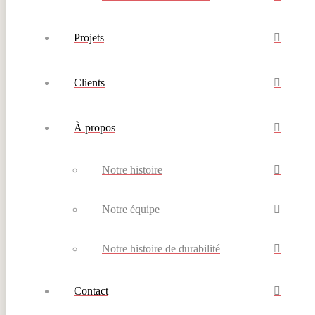
Projets
Clients
À propos
Notre histoire
Notre équipe
Notre histoire de durabilité
Contact