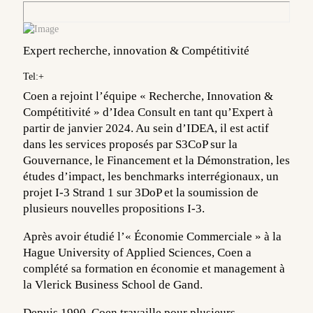
Expert recherche, innovation & Compétitivité
Tel:+
Coen a rejoint l’équipe « Recherche, Innovation &
Compétitivité » d’Idea Consult en tant qu’Expert à
partir de janvier 2024. Au sein d’IDEA, il est actif
dans les services proposés par S3CoP sur la
Gouvernance, le Financement et la Démonstration, les
études d’impact, les benchmarks interrégionaux, un
projet I-3 Strand 1 sur 3DoP et la soumission de
plusieurs nouvelles propositions I-3.
Après avoir étudié l’« Économie Commerciale » à la
Hague University of Applied Sciences, Coen a
complété sa formation en économie et management à
la Vlerick Business School de Gand.
Depuis 1990, Coen travaille pour plusieurs