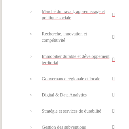
Marché du travail, apprentissage et
politique sociale
Recherche, innovation et
compétitivité
Immobilier durable et développement
territorial
Gouvernance régionale et locale
Digital & Data Analytics
Stratégie et services de durabilité
Gestion des subventions